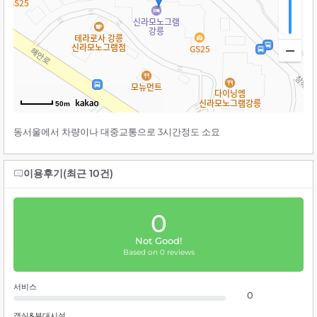
50m
동서울에서 차량이나 대중교통으로 3시간정도 소요
이용후기(최근 10건)
0
Not Good!
Based on 0 reviews
서비스
0
객실&부대시설