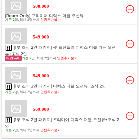
500,000
[Room Only] 프리미어 디럭스 더블 오션뷰
기준 2명
, 최대 2명까지
인원추가불가
549,000
[1부 조식 2인 패키지] 펫 프랜들리 디럭스 더블 가든 오션
뷰+조식 2인
애견동반
기준 2명
, 최대 2명까지
인원추가불가
549,000
[1부 조식 2인 패키지] 디럭스 더블 오션뷰+조식 2인
기준 2명
, 최대 2명까지
인원추가불가
569,000
[1부 조식 2인 패키지] 프리미어 디럭스 더블 오션뷰+조식 2
인
기준 2명
, 최대 2명까지
인원추가불가