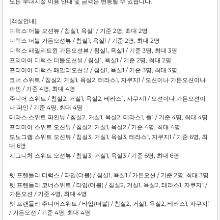
모든 부대시설 이용 안내 및 금액은 변동될 수 있습니다.
[객실안내]
디럭스 더블 오션뷰 / 침실1, 욕실1 / 기준 2명, 최대 2명
디럭스 더블 가든오션뷰 / 침실1, 욕실1 / 기준 2명, 최대 2명
디럭스 패밀리트윈 가든오션뷰 / 침실1, 욕실1 / 기준 3명, 최대 3명
프리미어 디럭스 더블오션뷰 / 침실1, 욕실1 / 기준 2명, 최대 2명
프리미어 디럭스 패밀리오션뷰 / 침실1, 욕실1 / 기준 3명, 최대 3명
코너 스위트 / 침실2, 거실1, 욕실2, 테라스1, 자쿠지1 / 오션이나 가든오션이나
파인 / 기준 4명, 최대 4명
주니어 스위트 / 침실2, 거실1, 욕실2, 테라스1, 자쿠지1 / 오션이나 가든오션이
나 파인 / 기준 4명, 최대 4명
테라스 스위트 파인뷰 / 침실2, 거실1, 욕실2, 테라스1, 풀1 / 기준 4명, 최대 4명
프리미어 스위트 오션뷰 / 침실2, 거실1, 욕실2 / 기준 4명, 최대 4명
모노그램 스위트 오션뷰 / 침실3, 거실1, 욕실3, 테라스1, 자쿠지1 / 기준 6명, 최
대 6명
시그니처 스위트 오션뷰 / 침실3, 거실1, 욕실3 / 기준 6명, 최대 6명
펫 프랜들리 디럭스 / 타입(더블) / 침실1, 욕실1 / 가든오션 / 기준 2명, 최대 3명
펫 프랜들리 코너스위트 / 타입(더블) / 침실2, 거실1, 욕실2, 테라스1, 자쿠지1 /
가든오션 / 기준 4명, 최대 4명
펫 프랜들리 주니어스위트 / 타입(더블) / 침실2, 거실1, 욕실2, 테라스1, 자쿠지1
/ 가든오션 / 기준 4명, 최대 4명