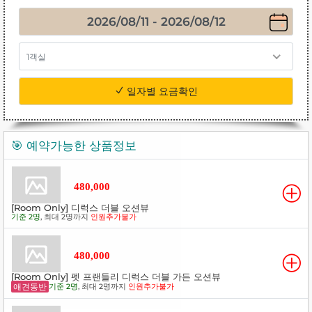
1객실
일자별 요금확인
🎯 예약가능한 상품정보
480,000
[Room Only] 디럭스 더블 오션뷰
기준 2명
, 최대 2명까지
인원추가불가
480,000
[Room Only] 펫 프랜들리 디럭스 더블 가든 오션뷰
애견동반
기준 2명
, 최대 2명까지
인원추가불가