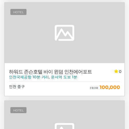
HOTEL
하워드 존슨호텔 바이 윈덤 인천에어포트
0
인천국제공항 10분 거리, 운서역 도보 1분
인천 중구
100,000
FROM
HOTEL