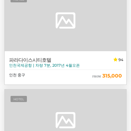
파라다이스시티호텔
94
인천국제공항 | 차량 7분, 2017년 4월오픈
인천 중구
315,000
FROM
HOTEL