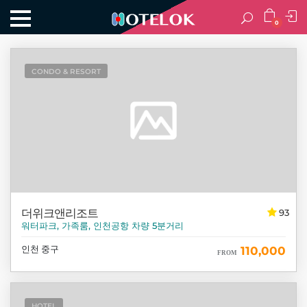
0
CONDO & RESORT
더위크앤리조트
93
워터파크, 가족룸, 인천공항 차량 5분거리
인천 중구
110,000
FROM
HOTEL