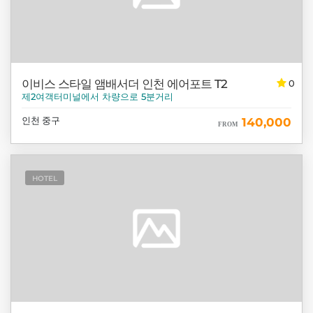
이비스 스타일 앰배서더 인천 에어포트 T2
0
제2여객터미널에서 차량으로 5분거리
인천 중구
140,000
FROM
HOTEL