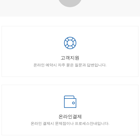
고객지원
온라인 예약시 자주 묻은 질문과 답변입니다.
온라인결제
온라인 결제시 문제점이나 프로세스안내입니다.