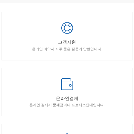
고객지원
온라인 예약시 자주 묻은 질문과 답변입니다.
온라인결제
온라인 결제시 문제점이나 프로세스안내입니다.