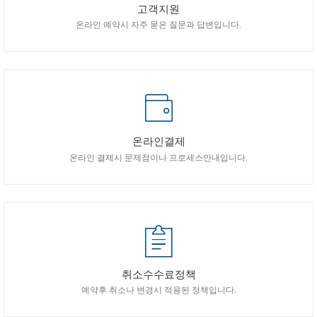
고객지원
온라인 예약시 자주 묻은 질문과 답변입니다.
온라인결제
온라인 결제시 문제점이나 프로세스안내입니다.
취소수수료정책
예약후 취소나 변경시 적용된 정책입니다.