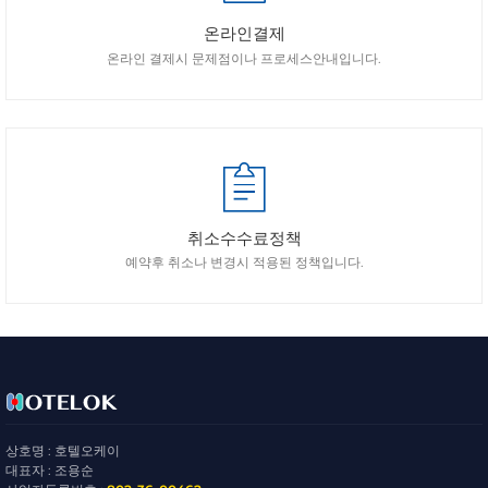
온라인결제
온라인 결제시 문제점이나 프로세스안내입니다.
취소수수료정책
예약후 취소나 변경시 적용된 정책입니다.
상호명 : 호텔오케이
대표자 : 조용순