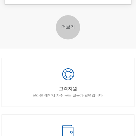
더보기
고객지원
온라인 예약시 자주 묻은 질문과 답변입니다.