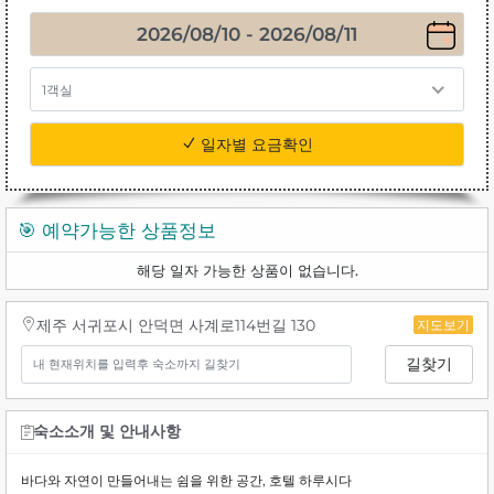
1객실
일자별 요금확인
🎯 예약가능한 상품정보
해당 일자 가능한 상품이 없습니다.
제주 서귀포시 안덕면 사계로114번길 130
지도보기
길찾기
숙소소개 및 안내사항
바다와 자연이 만들어내는 쉼을 위한 공간, 호텔 하루시다