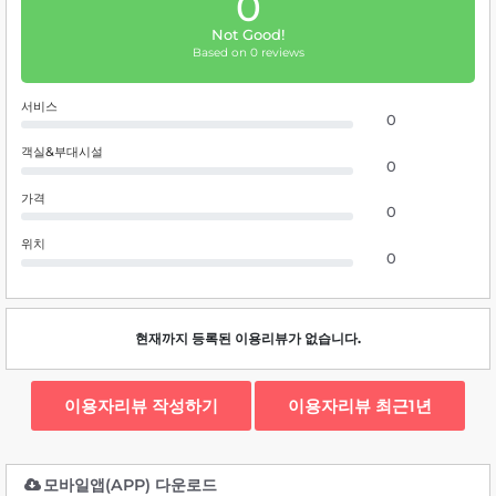
0
Not Good!
Based on 0 reviews
서비스
0
객실&부대시설
0
가격
0
위치
0
현재까지 등록된 이용리뷰가 없습니다.
이용자리뷰 작성하기
이용자리뷰 최근1년
모바일앱(APP) 다운로드