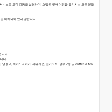
 서비스로 고객 감동을 실현하며, 호텔은 찾아 여정을 즐기시는 모든 분들
등)은 비치되어 있지 않습니다.
습니다.
니다.
어컨, 냉장고, 헤어드라이기, 샤워가운, 전기포트, 생수 2병 및 coffee & tea