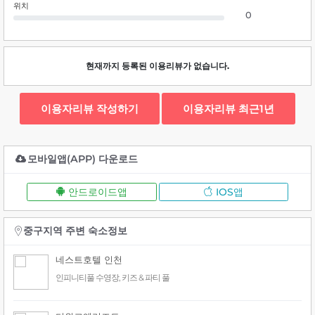
위치
0
현재까지 등록된 이용리뷰가 없습니다.
이용자리뷰 작성하기
이용자리뷰 최근1년
모바일앱(APP) 다운로드
안드로이드앱
IOS앱
중구지역 주변 숙소정보
네스트호텔 인천
인피니티풀 수영장, 키즈 & 파티 풀