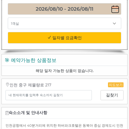
1객실
일자별 요금확인
🎯 예약가능한 상품정보
해당 일자 가능한 상품이 없습니다.
인천 중구 제물량로 217
지도보기
길찾기
숙소소개 및 안내사항
인천공항에서 40분거리에 위치한 하버파크호텔은 동북아 중심 경제도시 인천