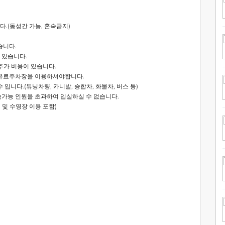
.(동성간 가능, 혼숙금지)
습니다.
 있습니다.
 추가 비용이 있습니다.
 유료주차장을 이용하셔야합니다.
입니다.(튜닝차량, 카니발, 승합차, 화물차, 버스 등)
숙가능 인원을 초과하여 입실하실 수 없습니다.
침구 및 수영장 이용 포함)