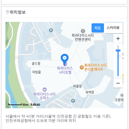
위치정보
50m
서울에서 약 40분 거리(서울역-인천공항 간 공항철도 이용 기준),
인천국제공항에서 도보로 15분 거리에 위치