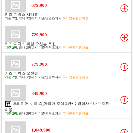
679,900
키즈 디럭스 시티뷰
기준 2명
, 최대 3명까지 기준인원초과시
추가인원현장지불
729,900
키즈 디럭스 파셜 오션뷰 트윈
기준 2명
, 최대 3명까지 기준인원초과시
추가인원현장지불
779,900
키즈 디럭스 오션뷰
기준 2명
, 최대 3명까지 기준인원초과시
추가인원현장지불
849,900
프리미어 시티 킹(아리아 조식 2인+수영장사우나 무제한
이용)
기준 2명
, 최대 3명까지 기준인원초과시
추가인원현장지불
1,049,900