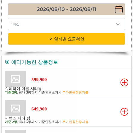
1객실
일자별 요금확인
🎯 예약가능한 상품정보
599,900
슈페리어 더블 시티뷰
기준 2명
, 최대 3명까지 기준인원초과시
추가인원현장지불
649,900
디럭스 시티 킹
기준 2명
, 최대 3명까지 기준인원초과시
추가인원현장지불