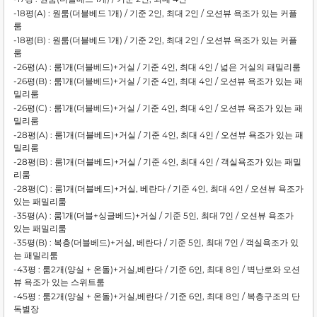
-18평(A) : 원룸(더블베드 1개) / 기준 2인, 최대 2인 / 오션뷰 욕조가 있는 커플
룸
-18평(B) : 원룸(더블베드 1개) / 기준 2인, 최대 2인 / 오션뷰 욕조가 있는 커플
룸
-26평(A) : 룸1개(더블베드)+거실 / 기준 4인, 최대 4인 / 넓은 거실의 패밀리룸
-26평(B) : 룸1개(더블베드)+거실 / 기준 4인, 최대 4인 / 오션뷰 욕조가 있는 패
밀리룸
-26평(C) : 룸1개(더블베드)+거실 / 기준 4인, 최대 4인 / 오션뷰 욕조가 있는 패
밀리룸
-28평(A) : 룸1개(더블베드)+거실 / 기준 4인, 최대 4인 / 오션뷰 욕조가 있는 패
밀리룸
-28평(B) : 룸1개(더블베드)+거실 / 기준 4인, 최대 4인 / 객실욕조가 있는 패밀
리룸
-28평(C) : 룸1개(더블베드)+거실, 베란다 / 기준 4인, 최대 4인 / 오션뷰 욕조가
있는 패밀리룸
-35평(A) : 룸1개(더블+싱글베드)+거실 / 기준 5인, 최대 7인 / 오션뷰 욕조가
있는 패밀리룸
-35평(B) : 복층(더블베드)+거실, 베란다 / 기준 5인, 최대 7인 / 객실욕조가 있
는 패밀리룸
-43평 : 룸2개(양실 + 온돌)+거실,베란다 / 기준 6인, 최대 8인 / 벽난로와 오션
뷰 욕조가 있는 스위트룸
-45평 : 룸2개(양실 + 온돌)+거실,베란다 / 기준 6인, 최대 8인 / 복층구조의 단
독별장