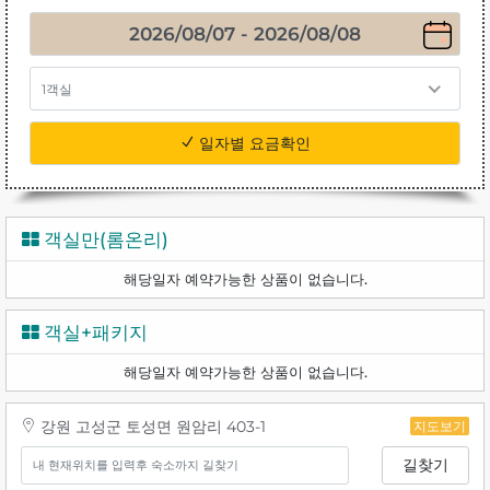
1객실
일자별 요금확인
객실만(롬온리)
해당일자 예약가능한 상품이 없습니다.
객실+패키지
해당일자 예약가능한 상품이 없습니다.
강원 고성군 토성면 원암리 403-1
지도보기
길찾기