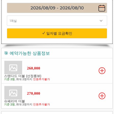
1객실
일자별 요금확인
🎯 예약가능한 상품정보
260,000
스탠다드 더블 (선정릉뷰)
기준 2명
, 최대 2명까지
인원추가불가
270,000
슈페리어 더블
기준 2명
, 최대 2명까지
인원추가불가