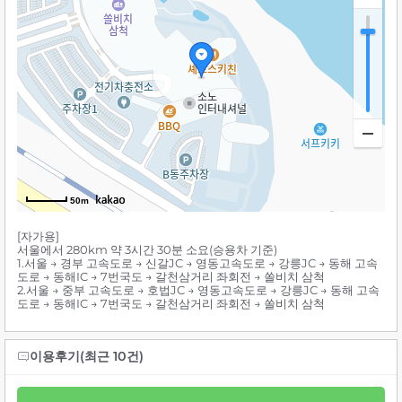
50m
[자가용]
서울에서 280km 약 3시간 30분 소요(승용차 기준)
1.서울 → 경부 고속도로 → 신갈JC → 영동고속도로 → 강릉JC → 동해 고속
도로 → 동해IC → 7번국도 → 갈천삼거리 좌회전 → 쏠비치 삼척
2.서울 → 중부 고속도로 → 호법JC → 영동고속도로 → 강릉JC → 동해 고속
도로 → 동해IC → 7번국도 → 갈천삼거리 좌회전 → 쏠비치 삼척
이용후기(최근 10건)