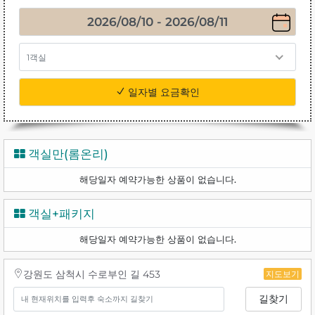
1객실
일자별 요금확인
객실만(롬온리)
해당일자 예약가능한 상품이 없습니다.
객실+패키지
해당일자 예약가능한 상품이 없습니다.
강원도 삼척시 수로부인 길 453
지도보기
길찾기